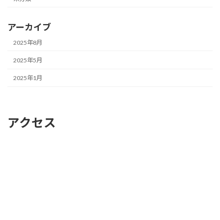
アーカイブ
2025年8月
2025年5月
2025年1月
アクセス