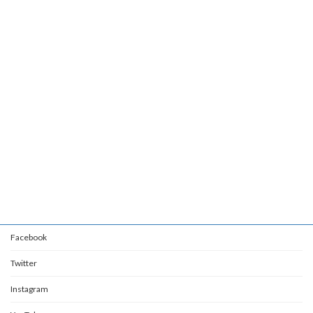
Facebook
Twitter
Instagram