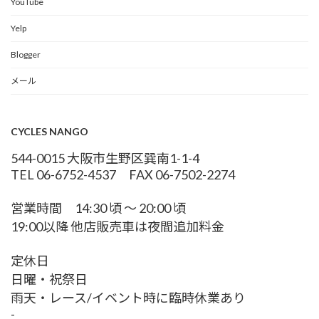
YouTube
Yelp
Blogger
メール
CYCLES NANGO
544-0015 大阪市生野区巽南1-1-4
TEL 06-6752-4537 FAX 06-7502-2274
営業時間 14:30 頃 〜 20:00 頃
19:00以降 他店販売車は夜間追加料金
定休日
日曜・祝祭日
雨天・レース/イベント時に臨時休業あり
-