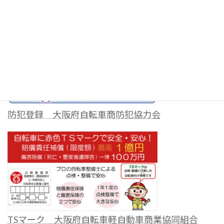
日本車両検査協会
防犯登録 大阪府自転車商防犯協力会
TSマーク 大阪府自転車軽自動車商業協同組合