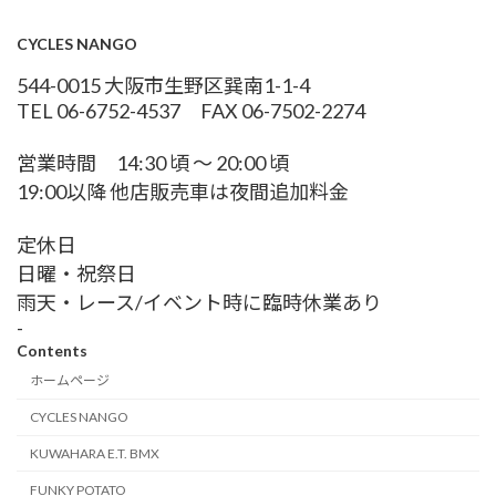
CYCLES NANGO
544-0015 大阪市生野区巽南1-1-4
TEL 06-6752-4537 FAX 06-7502-2274
営業時間 14:30 頃 〜 20:00 頃
19:00以降 他店販売車は夜間追加料金
定休日
日曜・祝祭日
雨天・レース/イベント時に臨時休業あり
-
Contents
ホームページ
CYCLES NANGO
KUWAHARA E.T. BMX
FUNKY POTATO